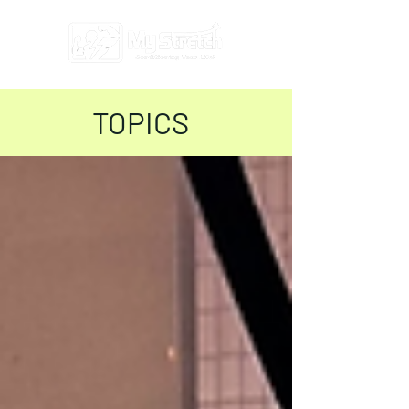
TOPICS