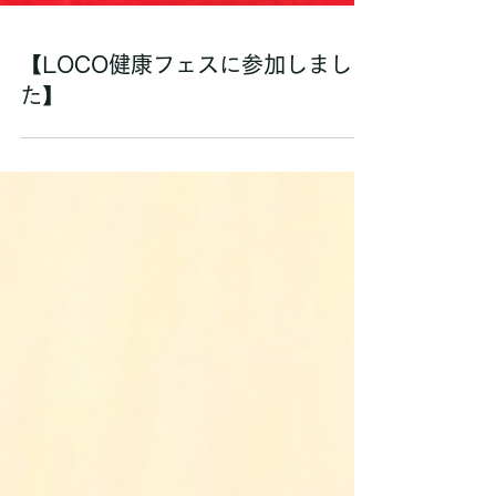
【LOCO健康フェスに参加しまし
た】