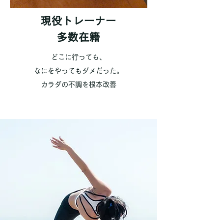
現役トレーナー
​多数在籍
どこに行っても、
なにをやってもダメだった。
​カラダの不調を根本改善