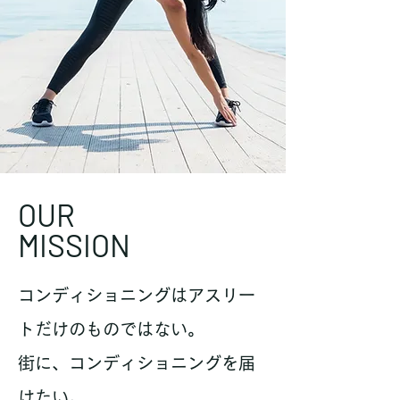
OUR
MISSION
コンディショニングはアスリー
トだけのものではない。
​街に、コンディショニングを届
けたい。