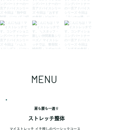
MENU
肩も腰も一通り
ストレッチ整体
マイストレッチ イチ押しのベーシックコース