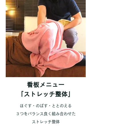
看板メニュー
「ストレッチ整体」
ほぐす・のばす・ととのえる
３つをバランス良く組み合わせた
​ストレッチ整体