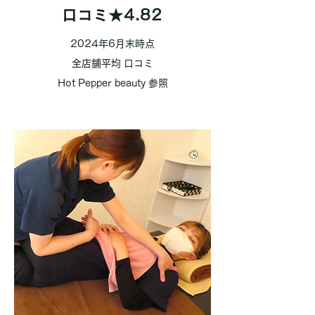
口コミ★4.82
2024年6月末時点
全店舗平均 口コミ
​Hot Pepper beauty 参照