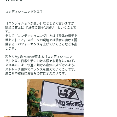
コンディショニングとは？
「コンディションが良い」などとよく言いますが、
簡単に言えば「”身体の調子”が良い」ということで
す。
そして「コンディショニング」とは「身体の調子を
整える」こと。スポーツの現場では試合に向けて調
整する・パフォーマンスを上げていくことなども指
します。
私たちMy Stretchが考える『コンディショニン
グ』とは、日常生活における様々な動作において、
より楽に、より快適に動ける身体に近づけるよう、
ストレッチ整体でバランスを整えていくことです。
​肩こりや腰痛にお悩みの方にオススメです。