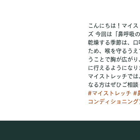
こんにちは！マイス
ズ 今回は「鼻呼吸
乾燥する季節は、口
ため、喉を守るうえ
うことで胸が広がり
に行えるようになり
マイストレッチでは
なる方はぜひご相談
#マイストレッチ
#
コンディショニング