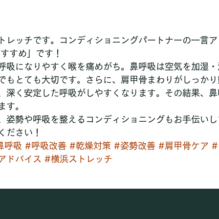
トレッチです。コンディショニングパートナーの一言ア
のすすめ」です！
呼吸になりやすく喉を痛めがち。鼻呼吸は空気を加湿・
でもとても大切です。さらに、肩甲骨まわりがしっかり
、深く安定した呼吸がしやすくなります。その結果、鼻
ます。
、姿勢や呼吸を整えるコンディショニングもお手伝いし
ください！
鼻呼吸
#呼吸改善
#乾燥対策
#姿勢改善
#肩甲骨ケア
アドバイス
#横浜ストレッチ