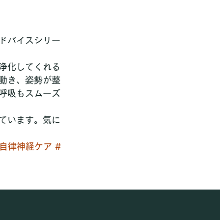
ドバイスシリー
浄化してくれる
動き、姿勢が整
呼吸もスムーズ
ています。気に
#自律神経ケア
#