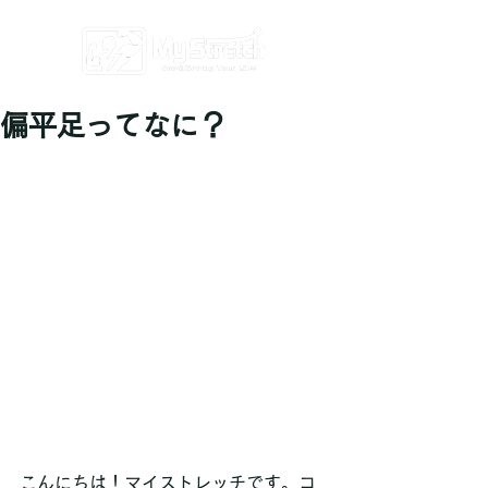
偏平足ってなに？
こんにちは！マイストレッチです。コ