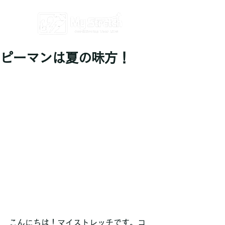
ピーマンは夏の味方！
こんにちは！マイストレッチです。コ